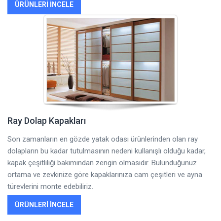
ÜRÜNLERI İNCELE
Ray Dolap Kapakları
Son zamanların en gözde yatak odası ürünlerinden olan ray
dolapların bu kadar tutulmasının nedeni kullanışlı olduğu kadar,
kapak çeşitliliği bakımından zengin olmasıdır. Bulunduğunuz
ortama ve zevkinize göre kapaklarınıza cam çeşitleri ve ayna
türevlerini monte edebiliriz.
ÜRÜNLERI İNCELE