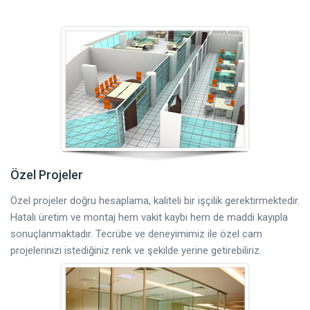
Özel Projeler
Özel projeler doğru hesaplama, kaliteli bir işçilik gerektirmektedir.
Hatalı üretim ve montaj hem vakit kaybı hem de maddi kayıpla
sonuçlanmaktadır. Tecrübe ve deneyimimiz ile özel cam
projelerinizi istediğiniz renk ve şekilde yerine getirebiliriz.