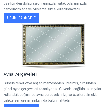
özelliğinden dolayı salonlarımızda, yatak odalarımızda,
banyolarımızda ve ofislerde sıkça kullanılmaktadır.
ÜRÜNLERI İNCELE
Ayna Çerçeveleri
Gümüş renkli veya ahşap malzemeden üretilmiş, birbirinden
güzel ayna çerçeveleri tasarlıyoruz. Güvenle, sağlıkla uzun yıllar
kullanabileceğiniz bu ayna çerçeveleri, kişiye özel üretilmekle
birlikte seri üretim imkanı da bulunmaktadır.