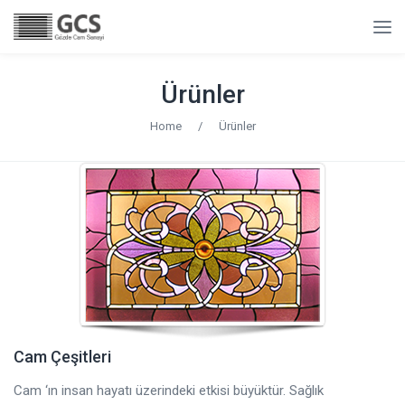
Ürünler
Home
/
Ürünler
Cam Çeşitleri
Cam ‘ın insan hayatı üzerindeki etkisi büyüktür. Sağlık