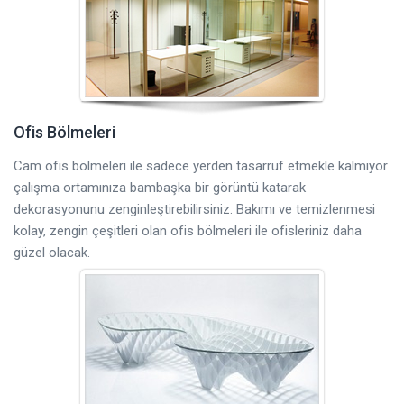
Ofis Bölmeleri
Cam ofis bölmeleri ile sadece yerden tasarruf etmekle kalmıyor
çalışma ortamınıza bambaşka bir görüntü katarak
dekorasyonunu zenginleştirebilirsiniz. Bakımı ve temizlenmesi
kolay, zengin çeşitleri olan ofis bölmeleri ile ofisleriniz daha
güzel olacak.