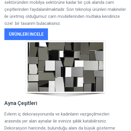
sektöründen mobilya sektörüne kadar bir çok alanda cam
çeşitlerinden faydalanılmaktadır. Son teknoloji ürünleri makineler
ile üretmiş olduğumuz cam modellerinden mutlaka kendinize
özel bir tasarım bulacaksınız.
ÜRÜNLERI İNCELE
Ayna Çeşitleri
Evlerin iç dekorasyonunda ve kadınların vazgeçilmezleri
arasında yer alan aynalar ile evinize şıklık katabilirsiniz.
Dekorasyon haricinde, bulunduğu alanı da büyük gösterme