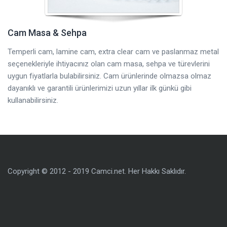
Cam Masa & Sehpa
Temperli cam, lamine cam, extra clear cam ve paslanmaz metal
seçenekleriyle ihtiyacınız olan cam masa, sehpa ve türevlerini
uygun fiyatlarla bulabilirsiniz. Cam ürünlerinde olmazsa olmaz
dayanıklı ve garantili ürünlerimizi uzun yıllar ilk günkü gibi
kullanabilirsiniz.
Copyright © 2012 - 2019 Camci.net. Her Hakkı Saklıdır.