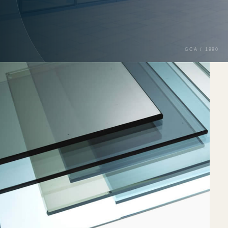
GCA / 1990