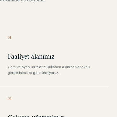
01
Faaliyet alanımız
Cam ve ayna ürünlerini kullanım alanına ve teknik
gereksinimlere göre üretiyoruz.
02
Çalışma yöntemimiz