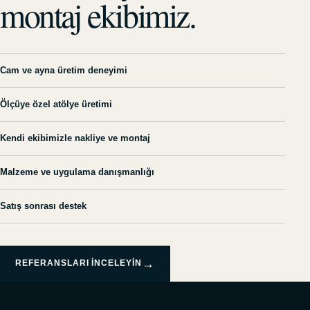
montaj ekibimiz.
Cam ve ayna üretim deneyimi
Ölçüye özel atölye üretimi
Kendi ekibimizle nakliye ve montaj
Malzeme ve uygulama danışmanlığı
Satış sonrası destek
→
REFERANSLARI INCELEYIN