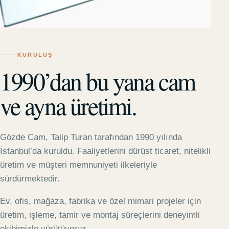
KURULUŞ
1990’dan bu yana cam
ve ayna üretimi.
Gözde Cam, Talip Turan tarafından 1990 yılında
İstanbul’da kuruldu. Faaliyetlerini dürüst ticaret, nitelikli
üretim ve müşteri memnuniyeti ilkeleriyle
sürdürmektedir.
Ev, ofis, mağaza, fabrika ve özel mimari projeler için
üretim, işleme, tamir ve montaj süreçlerini deneyimli
ekibimizle yürütüyoruz.