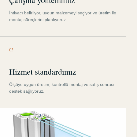
İhtiyacı belirliyor, uygun malzemeyi seçiyor ve üretim ile
montaj süreçlerini planlıyoruz.
03
Hizmet standardımız
Ölçüye uygun üretim, kontrollü montaj ve satış sonrası
destek sağlıyoruz.