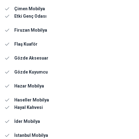
Çimen Mobilya
Etki Genç Odası
Firuzan Mobilya
Flaş Kuaför
Gözde Aksesuar
Gözde Kuyumcu
Hazar Mobilya
Haseller Mobilya
Hayal Kahvesi
İder Mobilya
İstanbul Mobilya