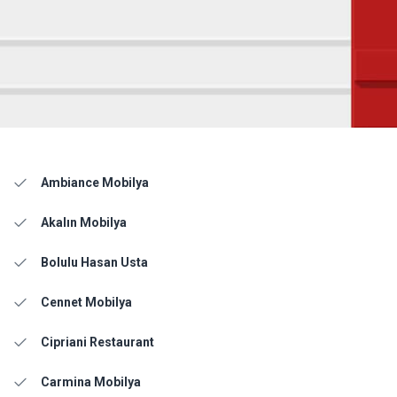
Ambiance Mobilya
Akalın Mobilya
Bolulu Hasan Usta
Cennet Mobilya
Cipriani Restaurant
Carmina Mobilya