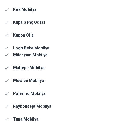
Kök Mobilya
Kupa Genç Odası
Kupon Ofis
Logo Bebe Mobilya
Milenyum Mobilya
Maltepe Mobilya
Mowice Mobilya
Palermo Mobilya
Raykonsept Mobilya
Tuna Mobilya