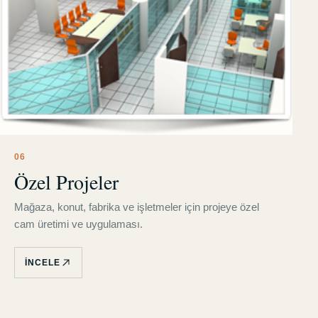
0
6
Özel Projeler
Mağaza, konut, fabrika ve işletmeler için projeye özel
cam üretimi ve uygulaması.
İNCELE