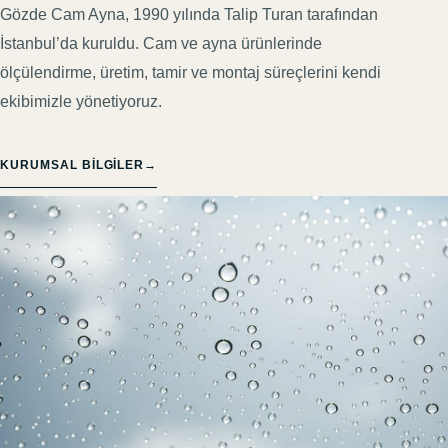
Gözde Cam Ayna, 1990 yılında Talip Turan tarafından
İstanbul’da kuruldu. Cam ve ayna ürünlerinde
ölçülendirme, üretim, tamir ve montaj süreçlerini kendi
ekibimizle yönetiyoruz.
KURUMSAL BILGILER
→