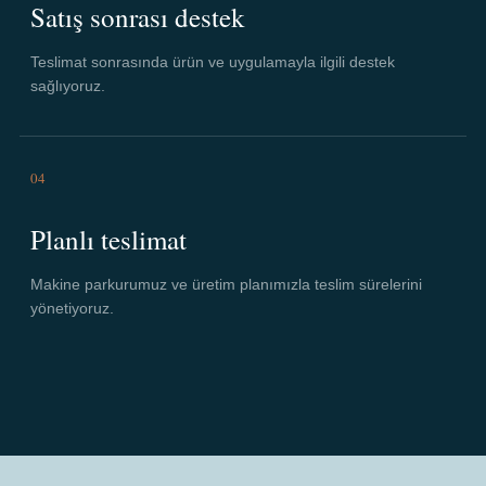
Satış sonrası destek
Teslimat sonrasında ürün ve uygulamayla ilgili destek
sağlıyoruz.
04
Planlı teslimat
Makine parkurumuz ve üretim planımızla teslim sürelerini
yönetiyoruz.