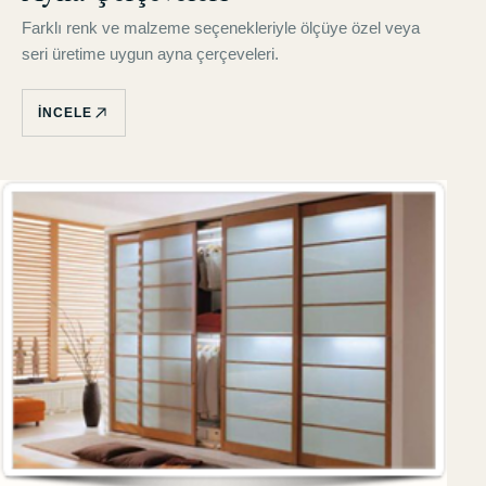
Farklı renk ve malzeme seçenekleriyle ölçüye özel veya
seri üretime uygun ayna çerçeveleri.
İNCELE