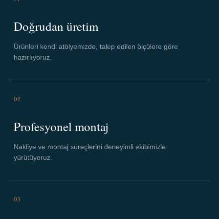
Doğrudan üretim
Ürünleri kendi atölyemizde, talep edilen ölçülere göre
hazırlıyoruz.
02
Profesyonel montaj
Nakliye ve montaj süreçlerini deneyimli ekibimizle
yürütüyoruz.
03