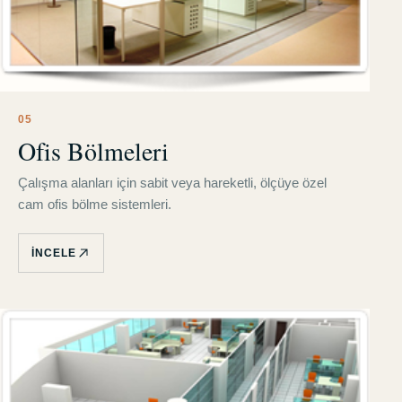
0
5
Ofis Bölmeleri
Çalışma alanları için sabit veya hareketli, ölçüye özel
cam ofis bölme sistemleri.
İNCELE