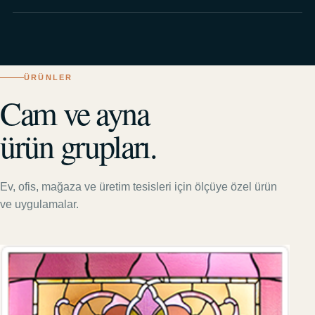
ÜRÜNLER
Cam ve ayna
ürün grupları.
Ev, ofis, mağaza ve üretim tesisleri için ölçüye özel ürün
ve uygulamalar.