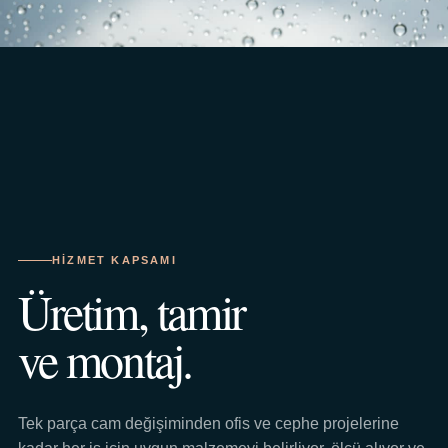
HIZMET KAPSAMI
Üretim, tamir
ve montaj.
Tek parça cam değişiminden ofis ve cephe projelerine