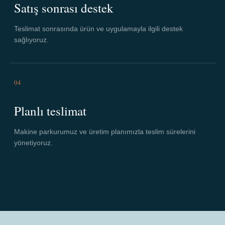
Satış sonrası destek
Teslimat sonrasında ürün ve uygulamayla ilgili destek
sağlıyoruz.
04
Planlı teslimat
Makine parkurumuz ve üretim planımızla teslim sürelerini
yönetiyoruz.