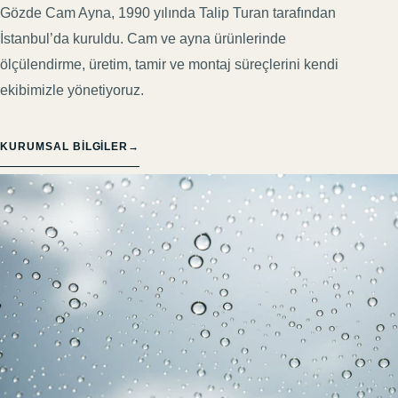
Gözde Cam Ayna, 1990 yılında Talip Turan tarafından
İstanbul’da kuruldu. Cam ve ayna ürünlerinde
ölçülendirme, üretim, tamir ve montaj süreçlerini kendi
ekibimizle yönetiyoruz.
KURUMSAL BILGILER
→