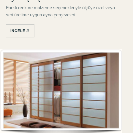
Farklı renk ve malzeme seçenekleriyle ölçüye özel veya
seri üretime uygun ayna çerçeveleri.
İNCELE