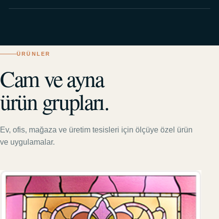
ÜRÜNLER
Cam ve ayna
ürün grupları.
Ev, ofis, mağaza ve üretim tesisleri için ölçüye özel ürün
ve uygulamalar.