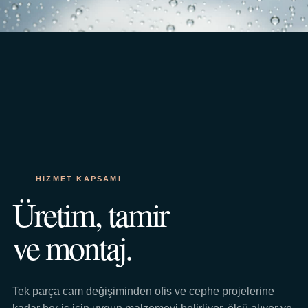
HIZMET KAPSAMI
Üretim, tamir
ve montaj.
Tek parça cam değişiminden ofis ve cephe projelerine