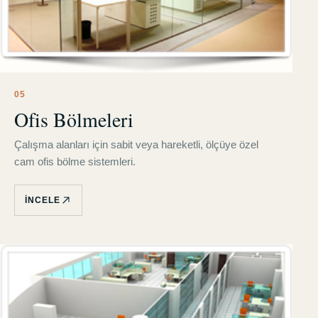
0
5
Ofis Bölmeleri
Çalışma alanları için sabit veya hareketli, ölçüye özel
cam ofis bölme sistemleri.
İNCELE