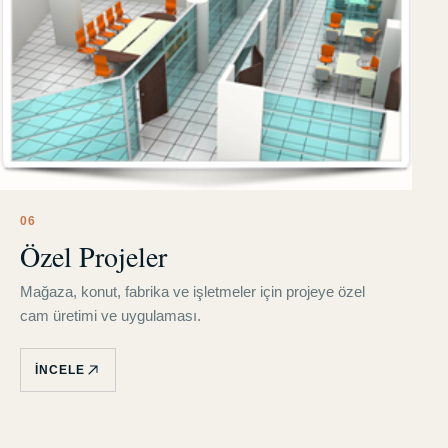
0
6
Özel Projeler
Mağaza, konut, fabrika ve işletmeler için projeye özel
cam üretimi ve uygulaması.
İNCELE