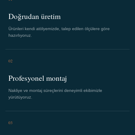
Doğrudan üretim
Ürünleri kendi atölyemizde, talep edilen ölçülere göre
hazırlıyoruz.
02
Profesyonel montaj
Nakliye ve montaj süreçlerini deneyimli ekibimizle
yürütüyoruz.
03