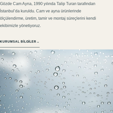
Gözde Cam Ayna, 1990 yılında Talip Turan tarafından
İstanbul’da kuruldu. Cam ve ayna ürünlerinde
ölçülendirme, üretim, tamir ve montaj süreçlerini kendi
ekibimizle yönetiyoruz.
KURUMSAL BILGILER
→