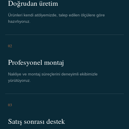
Doğrudan üretim
Ürünleri kendi atölyemizde, talep edilen ölçülere göre
hazırlıyoruz.
02
Profesyonel montaj
Nakliye ve montaj süreçlerini deneyimli ekibimizle
yürütüyoruz.
03
Satış sonrası destek