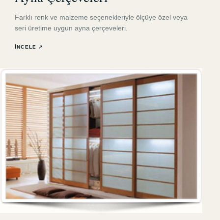
Farklı renk ve malzeme seçenekleriyle ölçüye özel veya
seri üretime uygun ayna çerçeveleri.
İNCELE ↗