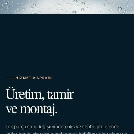
HIZMET KAPSAMI
Üretim, tamir
ve montaj.
Tek parça cam değişiminden ofis ve cephe projelerine