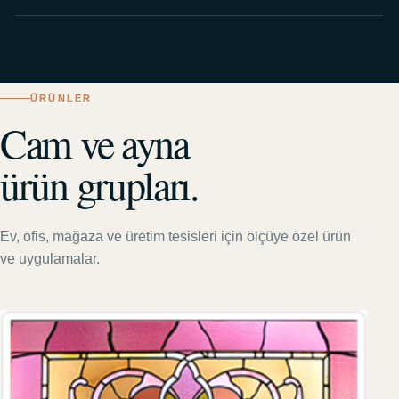
ÜRÜNLER
Cam ve ayna
ürün grupları.
Ev, ofis, mağaza ve üretim tesisleri için ölçüye özel ürün
ve uygulamalar.