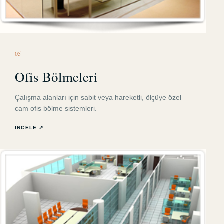
0
5
Ofis Bölmeleri
Çalışma alanları için sabit veya hareketli, ölçüye özel
cam ofis bölme sistemleri.
İNCELE ↗