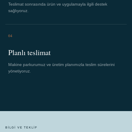
Teslimat sonrasında ürün ve uygulamayla ilgili destek
sağlıyoruz.
04
Planlı teslimat
Makine parkurumuz ve üretim planımızla teslim sürelerini
yönetiyoruz.
BILGI VE TEKLIF