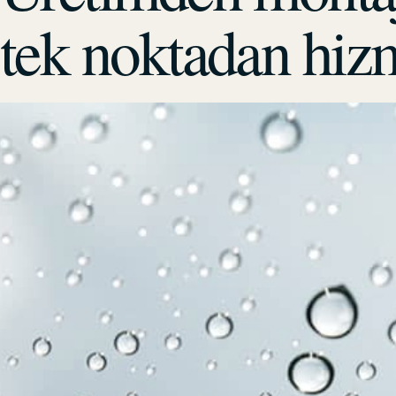
tek noktadan hiz