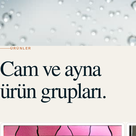
ÜRÜNLER
Cam ve ayna
ürün grupları.