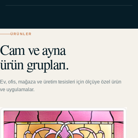
ÜRÜNLER
Cam ve ayna
ürün grupları.
Ev, ofis, mağaza ve üretim tesisleri için ölçüye özel ürün
ve uygulamalar.