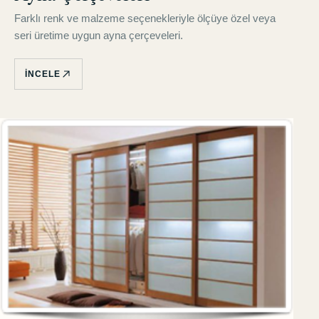
Farklı renk ve malzeme seçenekleriyle ölçüye özel veya
seri üretime uygun ayna çerçeveleri.
İNCELE