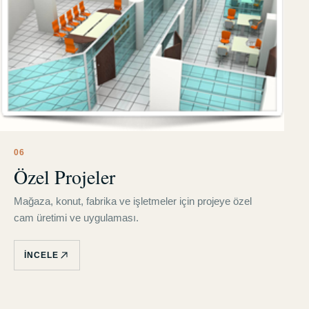
0
6
Özel Projeler
Mağaza, konut, fabrika ve işletmeler için projeye özel
cam üretimi ve uygulaması.
İNCELE