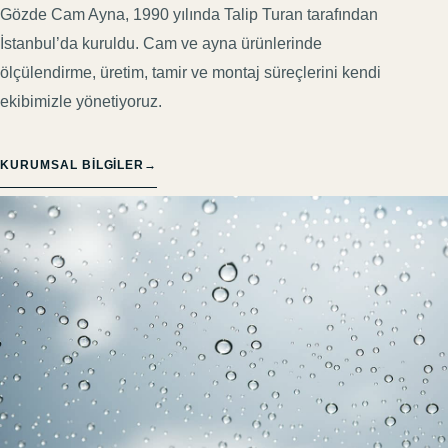
Gözde Cam Ayna, 1990 yılında Talip Turan tarafından
İstanbul’da kuruldu. Cam ve ayna ürünlerinde
ölçülendirme, üretim, tamir ve montaj süreçlerini kendi
ekibimizle yönetiyoruz.
KURUMSAL BILGILER
→