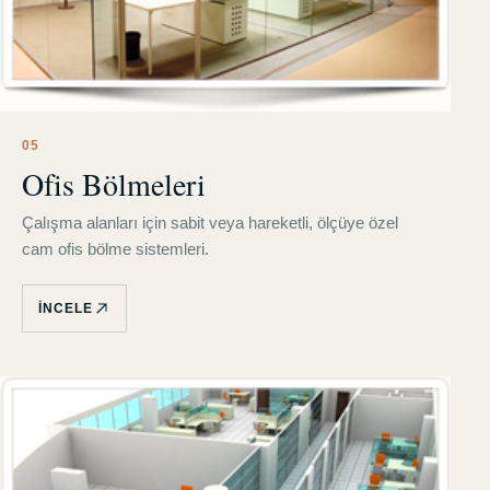
0
5
Ofis Bölmeleri
Çalışma alanları için sabit veya hareketli, ölçüye özel
cam ofis bölme sistemleri.
İNCELE