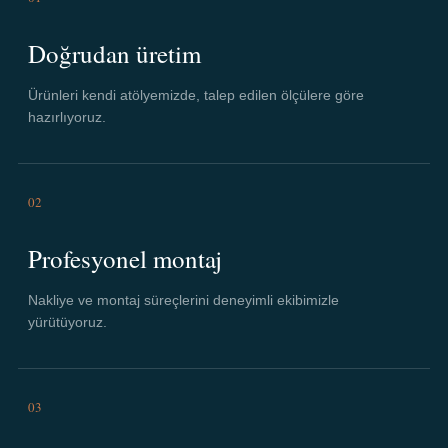
Doğrudan üretim
Ürünleri kendi atölyemizde, talep edilen ölçülere göre
hazırlıyoruz.
02
Profesyonel montaj
Nakliye ve montaj süreçlerini deneyimli ekibimizle
yürütüyoruz.
03