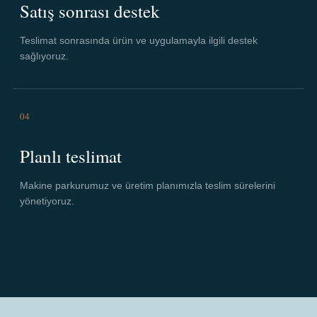
Satış sonrası destek
Teslimat sonrasında ürün ve uygulamayla ilgili destek
sağlıyoruz.
04
Planlı teslimat
Makine parkurumuz ve üretim planımızla teslim sürelerini
yönetiyoruz.