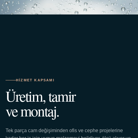
HIZMET KAPSAMI
Üretim, tamir
ve montaj.
Tek parça cam değişiminden ofis ve cephe projelerine