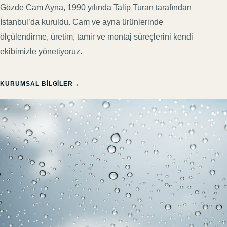
Gözde Cam Ayna, 1990 yılında Talip Turan tarafından
İstanbul’da kuruldu. Cam ve ayna ürünlerinde
ölçülendirme, üretim, tamir ve montaj süreçlerini kendi
ekibimizle yönetiyoruz.
KURUMSAL BILGILER
→