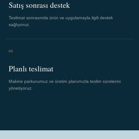
Satış sonrası destek
Teslimat sonrasında ürün ve uygulamayla ilgili destek
sağlıyoruz.
04
Planlı teslimat
Makine parkurumuz ve üretim planımızla teslim sürelerini
yönetiyoruz.