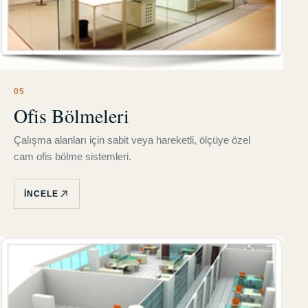
0
5
Ofis Bölmeleri
Çalışma alanları için sabit veya hareketli, ölçüye özel
cam ofis bölme sistemleri.
İNCELE