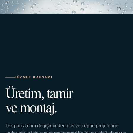
HIZMET KAPSAMI
Üretim, tamir
ve montaj.
Tek parça cam değişiminden ofis ve cephe projelerine