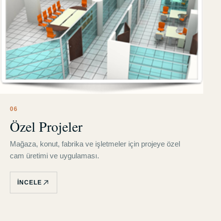
0
6
Özel Projeler
Mağaza, konut, fabrika ve işletmeler için projeye özel
cam üretimi ve uygulaması.
İNCELE