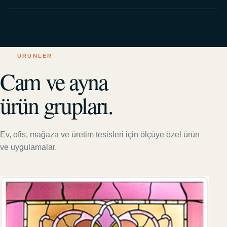
ÜRÜNLER
Cam ve ayna
ürün grupları.
Ev, ofis, mağaza ve üretim tesisleri için ölçüye özel ürün
ve uygulamalar.