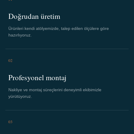
Doğrudan üretim
Ürünleri kendi atölyemizde, talep edilen ölçülere göre
hazırlıyoruz.
02
Profesyonel montaj
Nakliye ve montaj süreçlerini deneyimli ekibimizle
yürütüyoruz.
03