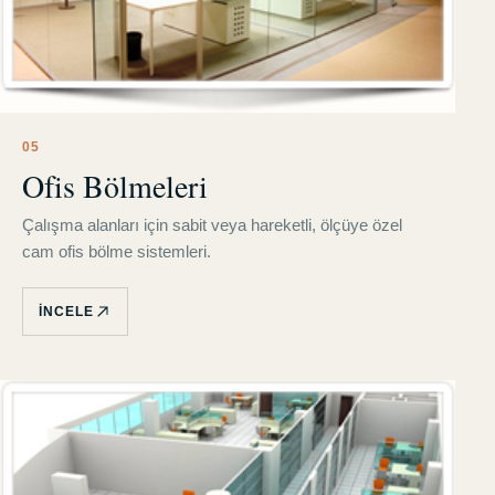
0
5
Ofis Bölmeleri
Çalışma alanları için sabit veya hareketli, ölçüye özel
cam ofis bölme sistemleri.
İNCELE