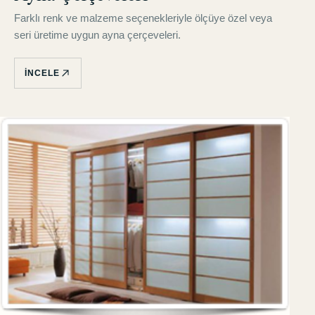
Farklı renk ve malzeme seçenekleriyle ölçüye özel veya
seri üretime uygun ayna çerçeveleri.
İNCELE