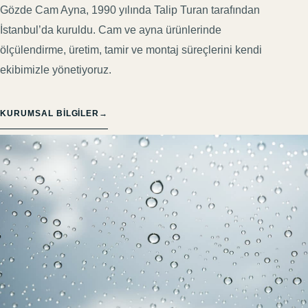
Gözde Cam Ayna, 1990 yılında Talip Turan tarafından
İstanbul’da kuruldu. Cam ve ayna ürünlerinde
ölçülendirme, üretim, tamir ve montaj süreçlerini kendi
ekibimizle yönetiyoruz.
KURUMSAL BILGILER
→