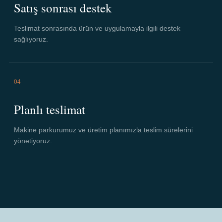
Satış sonrası destek
Teslimat sonrasında ürün ve uygulamayla ilgili destek
sağlıyoruz.
04
Planlı teslimat
Makine parkurumuz ve üretim planımızla teslim sürelerini
yönetiyoruz.