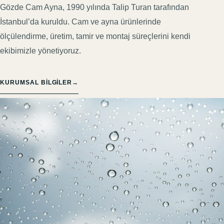
Gözde Cam Ayna, 1990 yılında Talip Turan tarafından
İstanbul’da kuruldu. Cam ve ayna ürünlerinde
ölçülendirme, üretim, tamir ve montaj süreçlerini kendi
ekibimizle yönetiyoruz.
KURUMSAL BILGILER
→