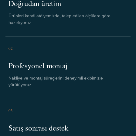
Doğrudan üretim
Ürünleri kendi atölyemizde, talep edilen ölçülere göre
hazırlıyoruz.
02
Profesyonel montaj
Nakliye ve montaj süreçlerini deneyimli ekibimizle
yürütüyoruz.
03
Satış sonrası destek