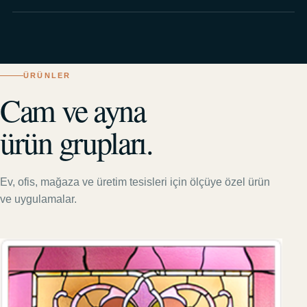
ÜRÜNLER
Cam ve ayna
ürün grupları.
Ev, ofis, mağaza ve üretim tesisleri için ölçüye özel ürün
ve uygulamalar.