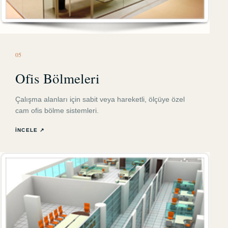
0
5
Ofis Bölmeleri
Çalışma alanları için sabit veya hareketli, ölçüye özel
cam ofis bölme sistemleri.
İNCELE ↗