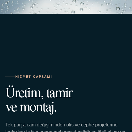
HIZMET KAPSAMI
Üretim, tamir
ve montaj.
Tek parça cam değişiminden ofis ve cephe projelerine