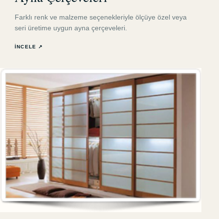
Farklı renk ve malzeme seçenekleriyle ölçüye özel veya
seri üretime uygun ayna çerçeveleri.
İNCELE ↗