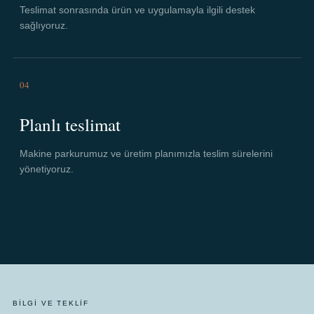
Teslimat sonrasında ürün ve uygulamayla ilgili destek
sağlıyoruz.
04
Planlı teslimat
Makine parkurumuz ve üretim planımızla teslim sürelerini
yönetiyoruz.
BILGI VE TEKLIF