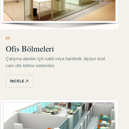
0
5
Ofis Bölmeleri
Çalışma alanları için sabit veya hareketli, ölçüye özel
cam ofis bölme sistemleri.
İNCELE