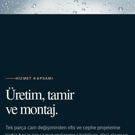
HIZMET KAPSAMI
Üretim, tamir
ve montaj.
Tek parça cam değişiminden ofis ve cephe projelerine