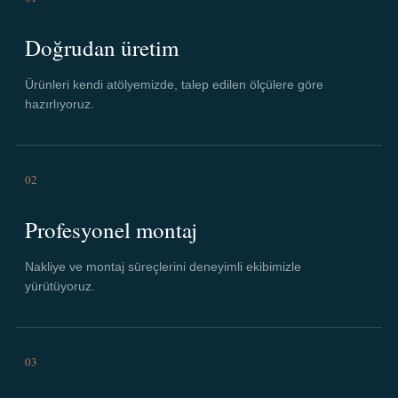
Doğrudan üretim
Ürünleri kendi atölyemizde, talep edilen ölçülere göre
hazırlıyoruz.
02
Profesyonel montaj
Nakliye ve montaj süreçlerini deneyimli ekibimizle
yürütüyoruz.
03