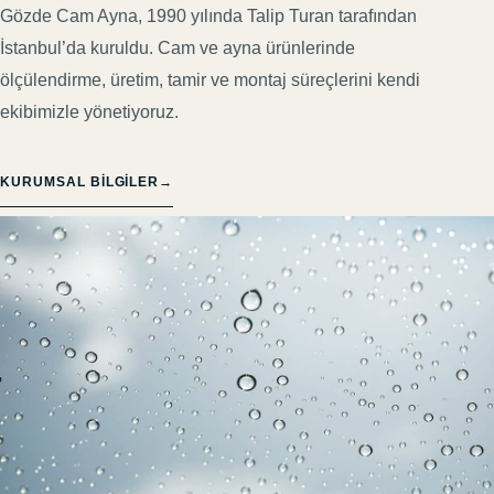
Gözde Cam Ayna, 1990 yılında Talip Turan tarafından
İstanbul’da kuruldu. Cam ve ayna ürünlerinde
ölçülendirme, üretim, tamir ve montaj süreçlerini kendi
ekibimizle yönetiyoruz.
KURUMSAL BILGILER
→