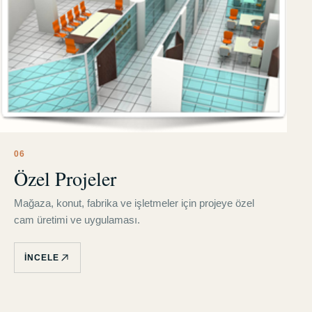
0
6
Özel Projeler
Mağaza, konut, fabrika ve işletmeler için projeye özel
cam üretimi ve uygulaması.
İNCELE