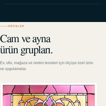
ÜRÜNLER
Cam ve ayna
ürün grupları.
Ev, ofis, mağaza ve üretim tesisleri için ölçüye özel ürün
ve uygulamalar.