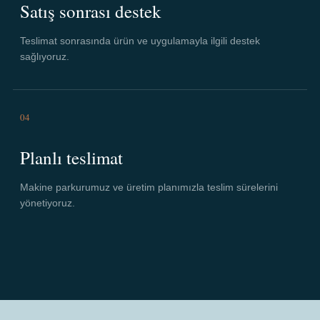
Satış sonrası destek
Teslimat sonrasında ürün ve uygulamayla ilgili destek
sağlıyoruz.
04
Planlı teslimat
Makine parkurumuz ve üretim planımızla teslim sürelerini
yönetiyoruz.