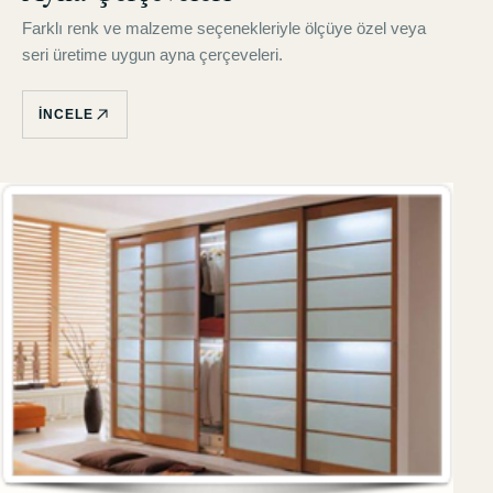
Farklı renk ve malzeme seçenekleriyle ölçüye özel veya
seri üretime uygun ayna çerçeveleri.
İNCELE