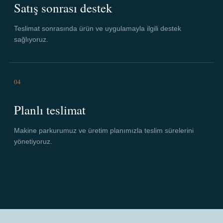
Satış sonrası destek
Teslimat sonrasında ürün ve uygulamayla ilgili destek
sağlıyoruz.
04
Planlı teslimat
Makine parkurumuz ve üretim planımızla teslim sürelerini
yönetiyoruz.