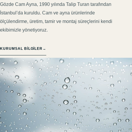
Gözde Cam Ayna, 1990 yılında Talip Turan tarafından
İstanbul’da kuruldu. Cam ve ayna ürünlerinde
ölçülendirme, üretim, tamir ve montaj süreçlerini kendi
ekibimizle yönetiyoruz.
KURUMSAL BILGILER
→