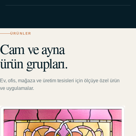
ÜRÜNLER
Cam ve ayna
ürün grupları.
Ev, ofis, mağaza ve üretim tesisleri için ölçüye özel ürün
ve uygulamalar.