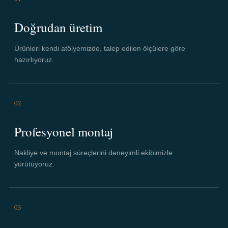
Doğrudan üretim
Ürünleri kendi atölyemizde, talep edilen ölçülere göre
hazırlıyoruz.
02
Profesyonel montaj
Nakliye ve montaj süreçlerini deneyimli ekibimizle
yürütüyoruz.
03