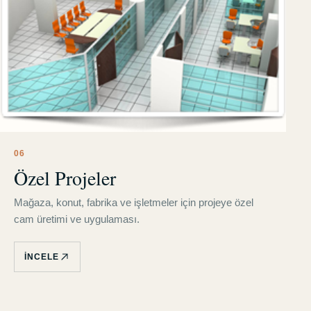
0
6
Özel Projeler
Mağaza, konut, fabrika ve işletmeler için projeye özel
cam üretimi ve uygulaması.
İNCELE