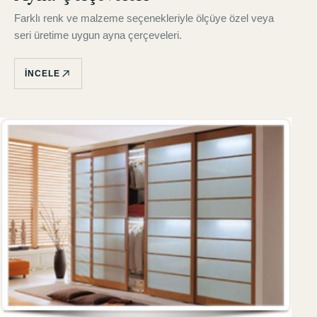
Farklı renk ve malzeme seçenekleriyle ölçüye özel veya
seri üretime uygun ayna çerçeveleri.
İNCELE