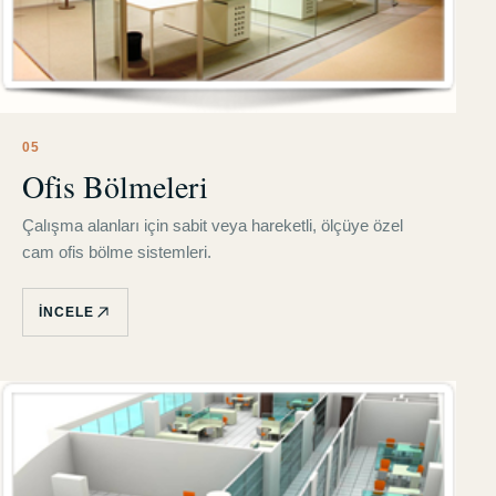
0
5
Ofis Bölmeleri
Çalışma alanları için sabit veya hareketli, ölçüye özel
cam ofis bölme sistemleri.
İNCELE