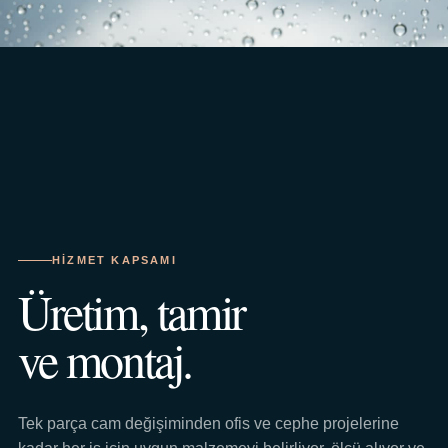
HIZMET KAPSAMI
Üretim, tamir
ve montaj.
Tek parça cam değişiminden ofis ve cephe projelerine