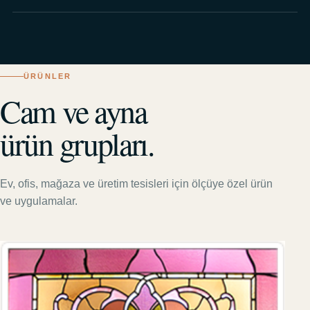
ÜRÜNLER
Cam ve ayna
ürün grupları.
Ev, ofis, mağaza ve üretim tesisleri için ölçüye özel ürün
ve uygulamalar.