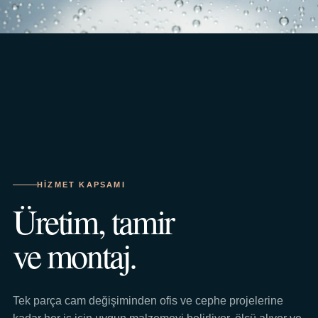
HIZMET KAPSAMI
Üretim, tamir
ve montaj.
Tek parça cam değişiminden ofis ve cephe projelerine