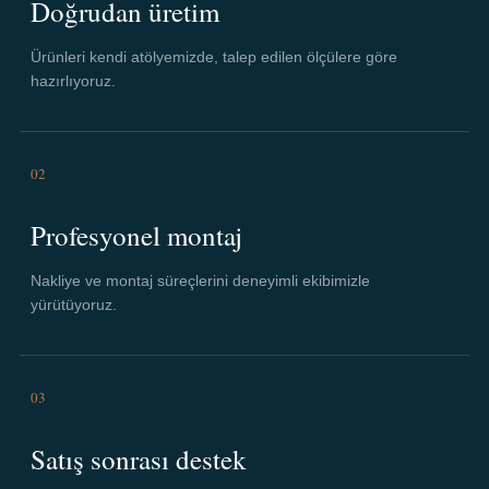
Doğrudan üretim
Ürünleri kendi atölyemizde, talep edilen ölçülere göre
hazırlıyoruz.
02
Profesyonel montaj
Nakliye ve montaj süreçlerini deneyimli ekibimizle
yürütüyoruz.
03
Satış sonrası destek