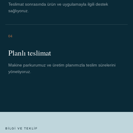
Teslimat sonrasında ürün ve uygulamayla ilgili destek
sağlıyoruz.
04
Planlı teslimat
Makine parkurumuz ve üretim planımızla teslim sürelerini
yönetiyoruz.
BILGI VE TEKLIF