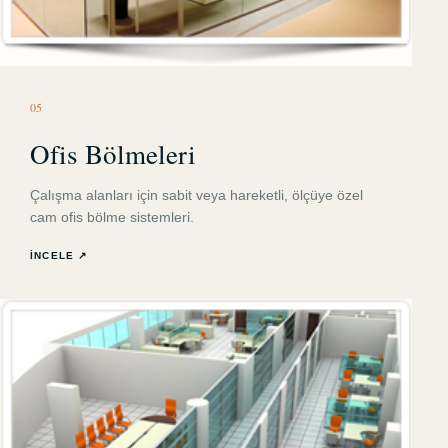
0
5
Ofis Bölmeleri
Çalışma alanları için sabit veya hareketli, ölçüye özel
cam ofis bölme sistemleri.
İNCELE ↗