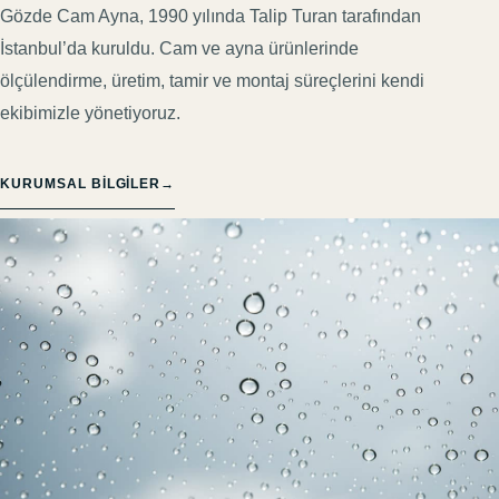
Gözde Cam Ayna, 1990 yılında Talip Turan tarafından
İstanbul’da kuruldu. Cam ve ayna ürünlerinde
ölçülendirme, üretim, tamir ve montaj süreçlerini kendi
ekibimizle yönetiyoruz.
KURUMSAL BILGILER
→