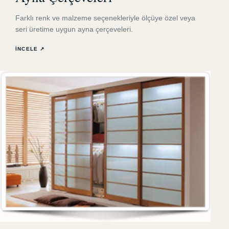
Farklı renk ve malzeme seçenekleriyle ölçüye özel veya
seri üretime uygun ayna çerçeveleri.
İNCELE ↗