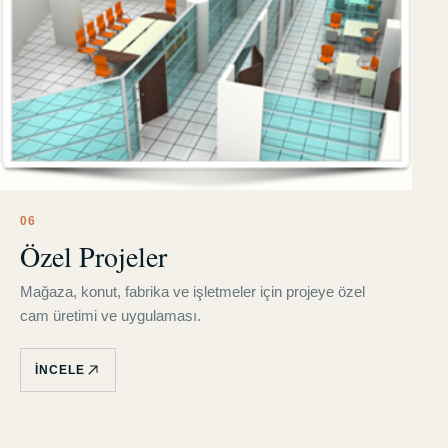
0
6
Özel Projeler
Mağaza, konut, fabrika ve işletmeler için projeye özel
cam üretimi ve uygulaması.
İNCELE