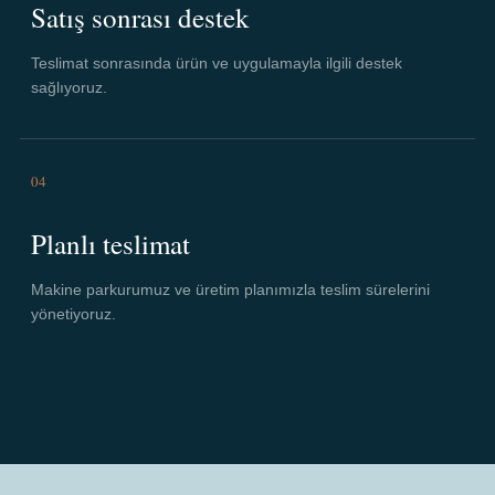
Satış sonrası destek
Teslimat sonrasında ürün ve uygulamayla ilgili destek
sağlıyoruz.
04
Planlı teslimat
Makine parkurumuz ve üretim planımızla teslim sürelerini
yönetiyoruz.