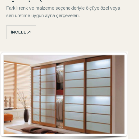
Farklı renk ve malzeme seçenekleriyle ölçüye özel veya
seri üretime uygun ayna çerçeveleri.
İNCELE