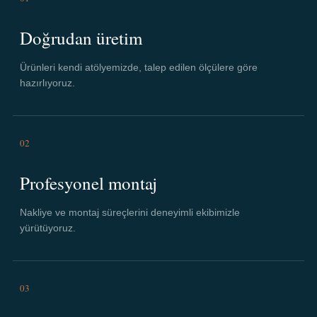
Doğrudan üretim
Ürünleri kendi atölyemizde, talep edilen ölçülere göre
hazırlıyoruz.
02
Profesyonel montaj
Nakliye ve montaj süreçlerini deneyimli ekibimizle
yürütüyoruz.
03