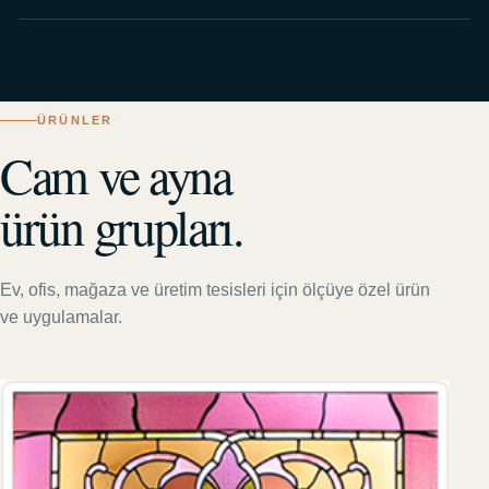
ÜRÜNLER
Cam ve ayna
ürün grupları.
Ev, ofis, mağaza ve üretim tesisleri için ölçüye özel ürün
ve uygulamalar.