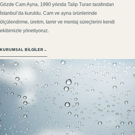
Gözde Cam Ayna, 1990 yılında Talip Turan tarafından
İstanbul’da kuruldu. Cam ve ayna ürünlerinde
ölçülendirme, üretim, tamir ve montaj süreçlerini kendi
ekibimizle yönetiyoruz.
KURUMSAL BILGILER
→