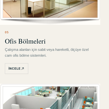
0
5
Ofis Bölmeleri
Çalışma alanları için sabit veya hareketli, ölçüye özel
cam ofis bölme sistemleri.
İNCELE