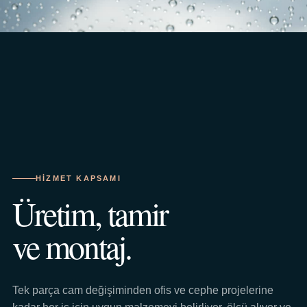
HIZMET KAPSAMI
Üretim, tamir
ve montaj.
Tek parça cam değişiminden ofis ve cephe projelerine