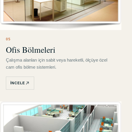
0
5
Ofis Bölmeleri
Çalışma alanları için sabit veya hareketli, ölçüye özel
cam ofis bölme sistemleri.
İNCELE