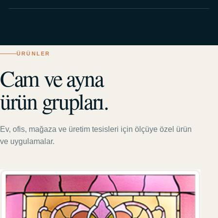
ÜRÜNLER
Cam ve ayna
ürün grupları.
Ev, ofis, mağaza ve üretim tesisleri için ölçüye özel ürün
ve uygulamalar.