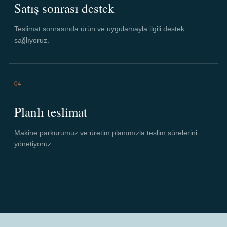
Satış sonrası destek
Teslimat sonrasında ürün ve uygulamayla ilgili destek
sağlıyoruz.
04
Planlı teslimat
Makine parkurumuz ve üretim planımızla teslim sürelerini
yönetiyoruz.