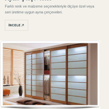
Farklı renk ve malzeme seçenekleriyle ölçüye özel veya
seri üretime uygun ayna çerçeveleri.
İNCELE