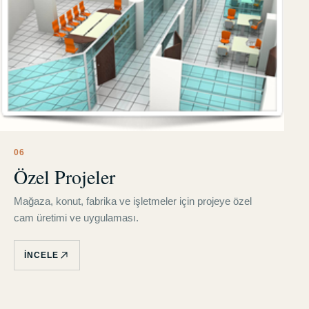
0
6
Özel Projeler
Mağaza, konut, fabrika ve işletmeler için projeye özel
cam üretimi ve uygulaması.
İNCELE