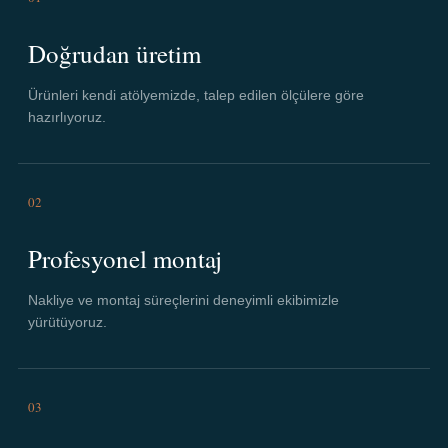
Doğrudan üretim
Ürünleri kendi atölyemizde, talep edilen ölçülere göre
hazırlıyoruz.
02
Profesyonel montaj
Nakliye ve montaj süreçlerini deneyimli ekibimizle
yürütüyoruz.
03