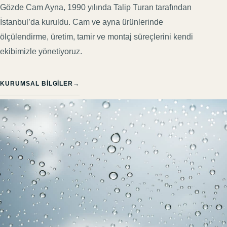
Gözde Cam Ayna, 1990 yılında Talip Turan tarafından
İstanbul’da kuruldu. Cam ve ayna ürünlerinde
ölçülendirme, üretim, tamir ve montaj süreçlerini kendi
ekibimizle yönetiyoruz.
KURUMSAL BILGILER
→