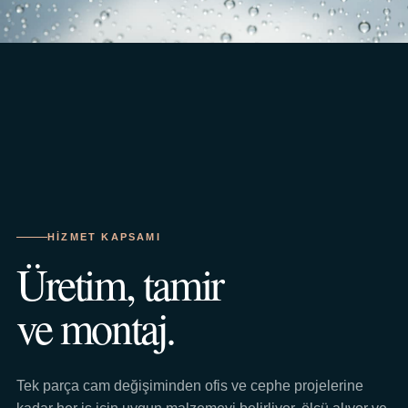
HIZMET KAPSAMI
Üretim, tamir
ve montaj.
Tek parça cam değişiminden ofis ve cephe projelerine