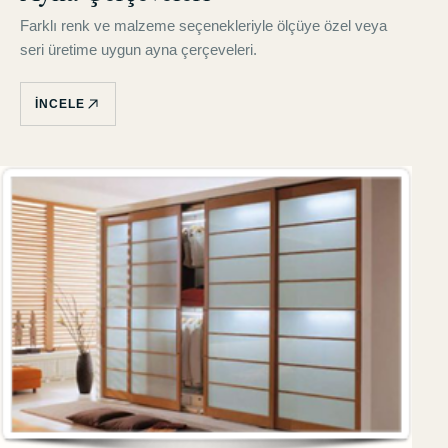
Farklı renk ve malzeme seçenekleriyle ölçüye özel veya
seri üretime uygun ayna çerçeveleri.
İNCELE