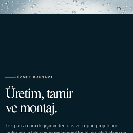
HIZMET KAPSAMI
Üretim, tamir
ve montaj.
Tek parça cam değişiminden ofis ve cephe projelerine