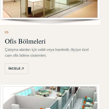
0
5
Ofis Bölmeleri
Çalışma alanları için sabit veya hareketli, ölçüye özel
cam ofis bölme sistemleri.
İNCELE