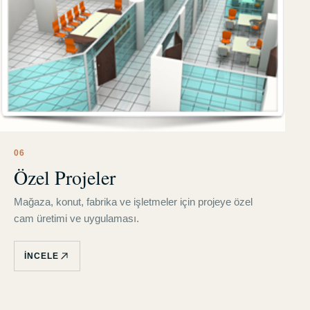
0
6
Özel Projeler
Mağaza, konut, fabrika ve işletmeler için projeye özel
cam üretimi ve uygulaması.
İNCELE