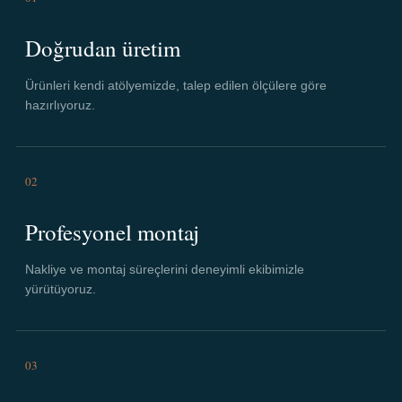
Doğrudan üretim
Ürünleri kendi atölyemizde, talep edilen ölçülere göre
hazırlıyoruz.
02
Profesyonel montaj
Nakliye ve montaj süreçlerini deneyimli ekibimizle
yürütüyoruz.
03