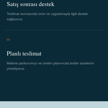
Satış sonrası destek
Teslimat sonrasında ürün ve uygulamayla ilgili destek
sağlıyoruz.
04
Planlı teslimat
Makine parkurumuz ve üretim planımızla teslim sürelerini
yönetiyoruz.