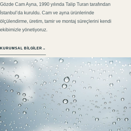
Gözde Cam Ayna, 1990 yılında Talip Turan tarafından
İstanbul’da kuruldu. Cam ve ayna ürünlerinde
ölçülendirme, üretim, tamir ve montaj süreçlerini kendi
ekibimizle yönetiyoruz.
KURUMSAL BILGILER
→