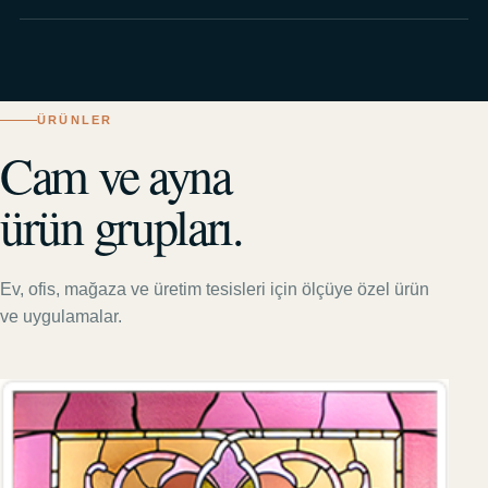
ÜRÜNLER
Cam ve ayna
ürün grupları.
Ev, ofis, mağaza ve üretim tesisleri için ölçüye özel ürün
ve uygulamalar.