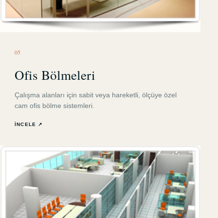
0
5
Ofis Bölmeleri
Çalışma alanları için sabit veya hareketli, ölçüye özel
cam ofis bölme sistemleri.
İNCELE ↗