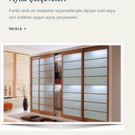
Farklı renk ve malzeme seçenekleriyle ölçüye özel veya
seri üretime uygun ayna çerçeveleri.
İNCELE ↗