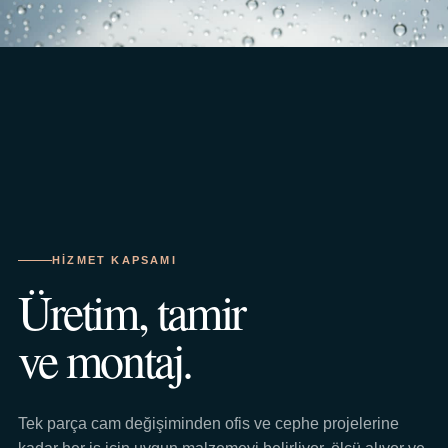
HIZMET KAPSAMI
Üretim, tamir
ve montaj.
Tek parça cam değişiminden ofis ve cephe projelerine