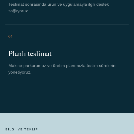
Teslimat sonrasında ürün ve uygulamayla ilgili destek
sağlıyoruz.
04
Planlı teslimat
Makine parkurumuz ve üretim planımızla teslim sürelerini
yönetiyoruz.
BILGI VE TEKLIF