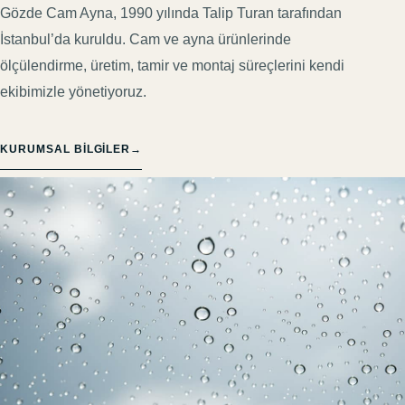
Gözde Cam Ayna, 1990 yılında Talip Turan tarafından
İstanbul’da kuruldu. Cam ve ayna ürünlerinde
ölçülendirme, üretim, tamir ve montaj süreçlerini kendi
ekibimizle yönetiyoruz.
KURUMSAL BILGILER
→