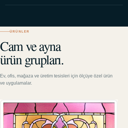
ÜRÜNLER
Cam ve ayna
ürün grupları.
Ev, ofis, mağaza ve üretim tesisleri için ölçüye özel ürün
ve uygulamalar.