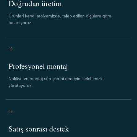
Doğrudan üretim
Ürünleri kendi atölyemizde, talep edilen ölçülere göre
hazırlıyoruz.
02
Profesyonel montaj
Nakliye ve montaj süreçlerini deneyimli ekibimizle
yürütüyoruz.
03
Satış sonrası destek