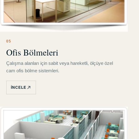
0
5
Ofis Bölmeleri
Çalışma alanları için sabit veya hareketli, ölçüye özel
cam ofis bölme sistemleri.
İNCELE