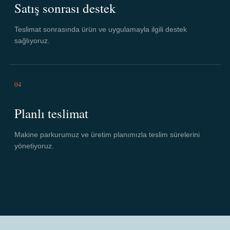
Satış sonrası destek
Teslimat sonrasında ürün ve uygulamayla ilgili destek
sağlıyoruz.
04
Planlı teslimat
Makine parkurumuz ve üretim planımızla teslim sürelerini
yönetiyoruz.