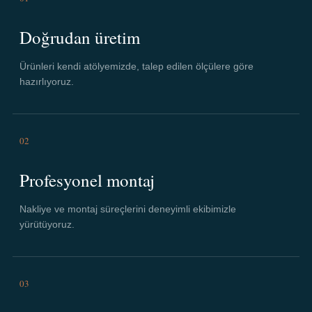
Doğrudan üretim
Ürünleri kendi atölyemizde, talep edilen ölçülere göre
hazırlıyoruz.
02
Profesyonel montaj
Nakliye ve montaj süreçlerini deneyimli ekibimizle
yürütüyoruz.
03