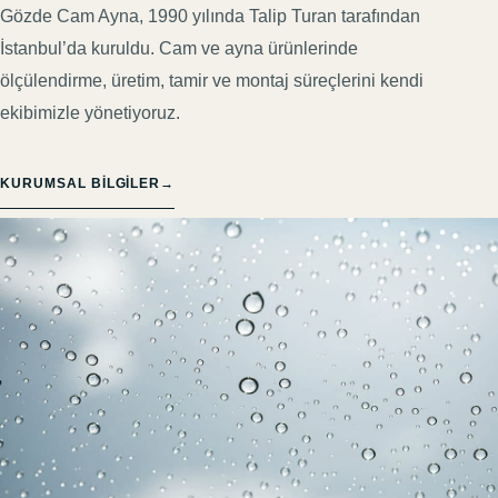
Gözde Cam Ayna, 1990 yılında Talip Turan tarafından
İstanbul’da kuruldu. Cam ve ayna ürünlerinde
ölçülendirme, üretim, tamir ve montaj süreçlerini kendi
ekibimizle yönetiyoruz.
KURUMSAL BILGILER
→