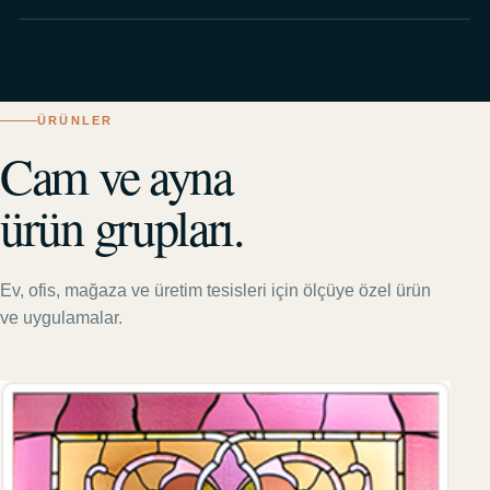
ÜRÜNLER
Cam ve ayna
ürün grupları.
Ev, ofis, mağaza ve üretim tesisleri için ölçüye özel ürün
ve uygulamalar.