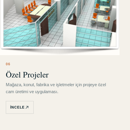
0
6
Özel Projeler
Mağaza, konut, fabrika ve işletmeler için projeye özel
cam üretimi ve uygulaması.
İNCELE