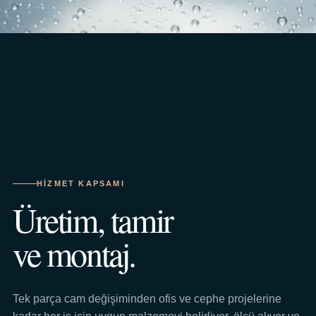
HIZMET KAPSAMI
Üretim, tamir
ve montaj.
Tek parça cam değişiminden ofis ve cephe projelerine