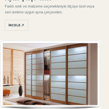
Farklı renk ve malzeme seçenekleriyle ölçüye özel veya
seri üretime uygun ayna çerçeveleri.
İNCELE