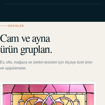
ÜRÜNLER
Cam ve ayna
ürün grupları.
Ev, ofis, mağaza ve üretim tesisleri için ölçüye özel ürün
ve uygulamalar.