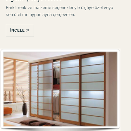
Farklı renk ve malzeme seçenekleriyle ölçüye özel veya
seri üretime uygun ayna çerçeveleri.
İNCELE