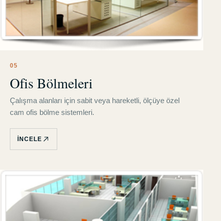
0
5
Ofis Bölmeleri
Çalışma alanları için sabit veya hareketli, ölçüye özel
cam ofis bölme sistemleri.
İNCELE