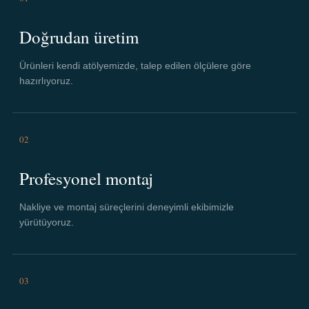
Doğrudan üretim
Ürünleri kendi atölyemizde, talep edilen ölçülere göre
hazırlıyoruz.
02
Profesyonel montaj
Nakliye ve montaj süreçlerini deneyimli ekibimizle
yürütüyoruz.
03