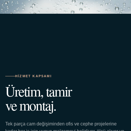
HIZMET KAPSAMI
Üretim, tamir
ve montaj.
Tek parça cam değişiminden ofis ve cephe projelerine