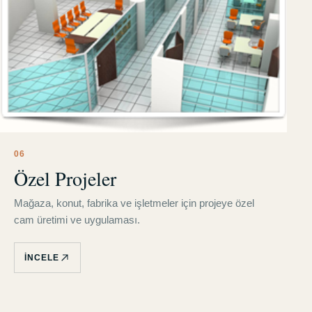
0
6
Özel Projeler
Mağaza, konut, fabrika ve işletmeler için projeye özel
cam üretimi ve uygulaması.
İNCELE