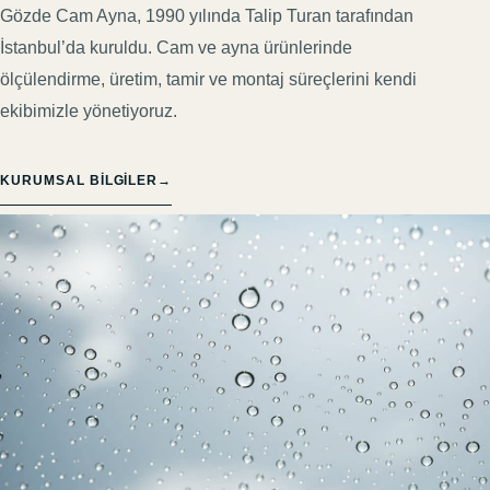
Gözde Cam Ayna, 1990 yılında Talip Turan tarafından
İstanbul’da kuruldu. Cam ve ayna ürünlerinde
ölçülendirme, üretim, tamir ve montaj süreçlerini kendi
ekibimizle yönetiyoruz.
KURUMSAL BILGILER
→