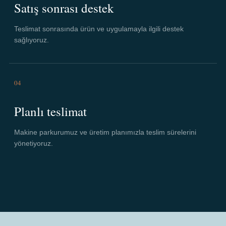
Satış sonrası destek
Teslimat sonrasında ürün ve uygulamayla ilgili destek
sağlıyoruz.
04
Planlı teslimat
Makine parkurumuz ve üretim planımızla teslim sürelerini
yönetiyoruz.