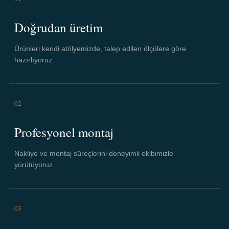
Doğrudan üretim
Ürünleri kendi atölyemizde, talep edilen ölçülere göre
hazırlıyoruz.
02
Profesyonel montaj
Nakliye ve montaj süreçlerini deneyimli ekibimizle
yürütüyoruz.
03