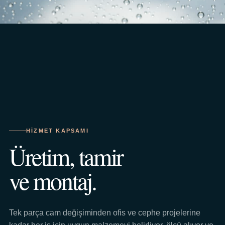
HIZMET KAPSAMI
Üretim, tamir
ve montaj.
Tek parça cam değişiminden ofis ve cephe projelerine