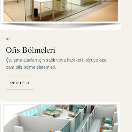
0
5
Ofis Bölmeleri
Çalışma alanları için sabit veya hareketli, ölçüye özel
cam ofis bölme sistemleri.
İNCELE