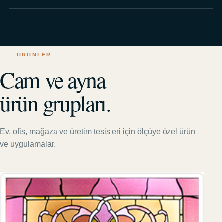
ÜRÜNLER
Cam ve ayna
ürün grupları.
Ev, ofis, mağaza ve üretim tesisleri için ölçüye özel ürün
ve uygulamalar.