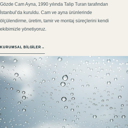
Gözde Cam Ayna, 1990 yılında Talip Turan tarafından
İstanbul’da kuruldu. Cam ve ayna ürünlerinde
ölçülendirme, üretim, tamir ve montaj süreçlerini kendi
ekibimizle yönetiyoruz.
KURUMSAL BILGILER
→