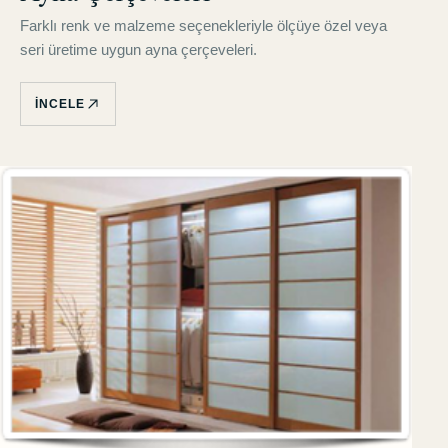
Farklı renk ve malzeme seçenekleriyle ölçüye özel veya
seri üretime uygun ayna çerçeveleri.
İNCELE