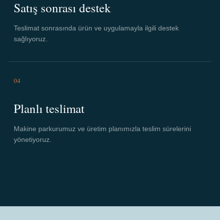
Satış sonrası destek
Teslimat sonrasında ürün ve uygulamayla ilgili destek
sağlıyoruz.
04
Planlı teslimat
Makine parkurumuz ve üretim planımızla teslim sürelerini
yönetiyoruz.