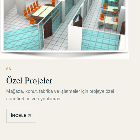
0
6
Özel Projeler
Mağaza, konut, fabrika ve işletmeler için projeye özel
cam üretimi ve uygulaması.
İNCELE