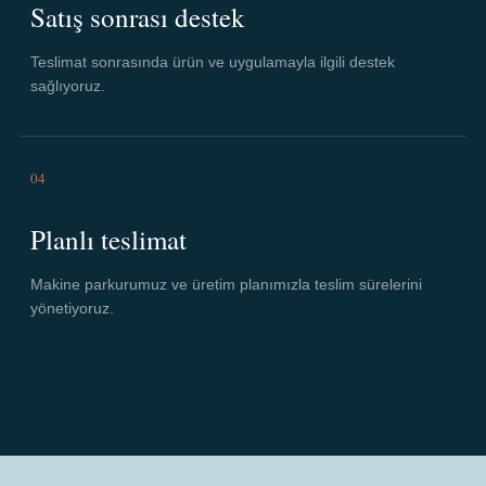
Satış sonrası destek
Teslimat sonrasında ürün ve uygulamayla ilgili destek
sağlıyoruz.
04
Planlı teslimat
Makine parkurumuz ve üretim planımızla teslim sürelerini
yönetiyoruz.