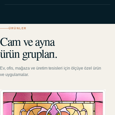
ÜRÜNLER
Cam ve ayna
ürün grupları.
Ev, ofis, mağaza ve üretim tesisleri için ölçüye özel ürün
ve uygulamalar.