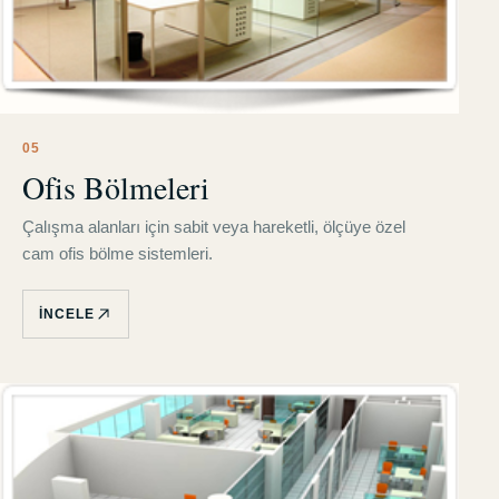
0
5
Ofis Bölmeleri
Çalışma alanları için sabit veya hareketli, ölçüye özel
cam ofis bölme sistemleri.
İNCELE