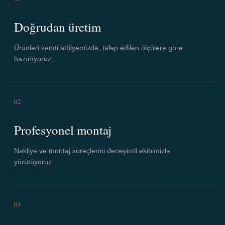
Doğrudan üretim
Ürünleri kendi atölyemizde, talep edilen ölçülere göre
hazırlıyoruz.
02
Profesyonel montaj
Nakliye ve montaj süreçlerini deneyimli ekibimizle
yürütüyoruz.
03