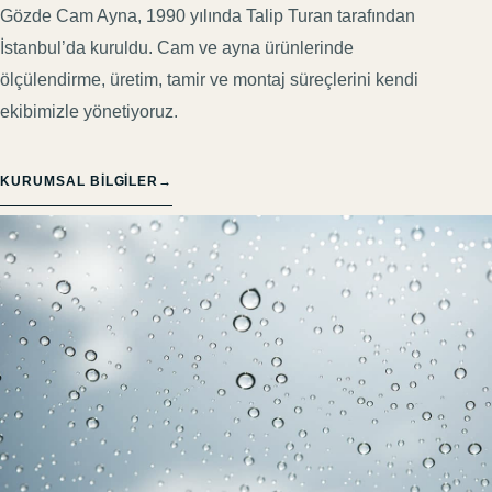
Gözde Cam Ayna, 1990 yılında Talip Turan tarafından
İstanbul’da kuruldu. Cam ve ayna ürünlerinde
ölçülendirme, üretim, tamir ve montaj süreçlerini kendi
ekibimizle yönetiyoruz.
KURUMSAL BILGILER
→