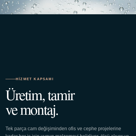
HIZMET KAPSAMI
Üretim, tamir
ve montaj.
Tek parça cam değişiminden ofis ve cephe projelerine