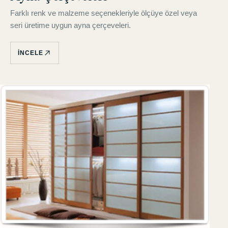
Farklı renk ve malzeme seçenekleriyle ölçüye özel veya
seri üretime uygun ayna çerçeveleri.
İNCELE