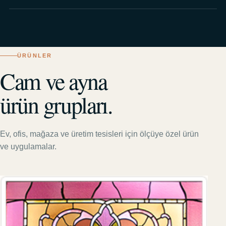
ÜRÜNLER
Cam ve ayna
ürün grupları.
Ev, ofis, mağaza ve üretim tesisleri için ölçüye özel ürün
ve uygulamalar.