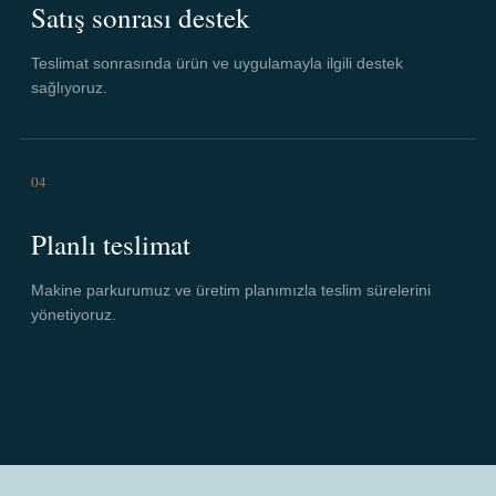
Satış sonrası destek
Teslimat sonrasında ürün ve uygulamayla ilgili destek
sağlıyoruz.
04
Planlı teslimat
Makine parkurumuz ve üretim planımızla teslim sürelerini
yönetiyoruz.