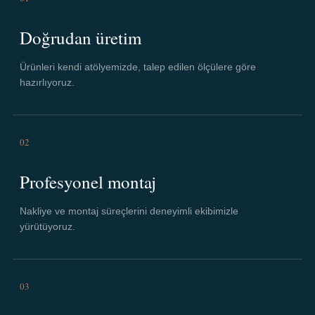
Doğrudan üretim
Ürünleri kendi atölyemizde, talep edilen ölçülere göre
hazırlıyoruz.
02
Profesyonel montaj
Nakliye ve montaj süreçlerini deneyimli ekibimizle
yürütüyoruz.
03