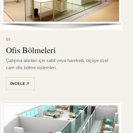
0
5
Ofis Bölmeleri
Çalışma alanları için sabit veya hareketli, ölçüye özel
cam ofis bölme sistemleri.
İNCELE