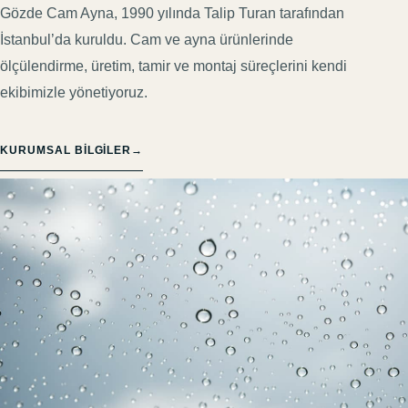
Gözde Cam Ayna, 1990 yılında Talip Turan tarafından
İstanbul’da kuruldu. Cam ve ayna ürünlerinde
ölçülendirme, üretim, tamir ve montaj süreçlerini kendi
ekibimizle yönetiyoruz.
KURUMSAL BILGILER
→