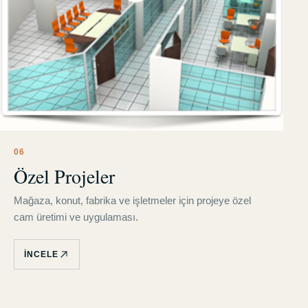
0
6
Özel Projeler
Mağaza, konut, fabrika ve işletmeler için projeye özel
cam üretimi ve uygulaması.
İNCELE