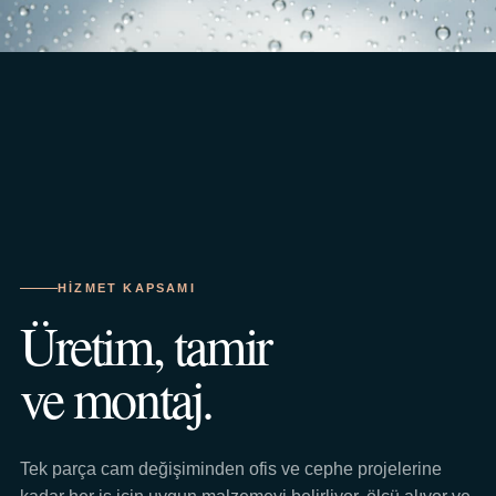
HIZMET KAPSAMI
Üretim, tamir
ve montaj.
Tek parça cam değişiminden ofis ve cephe projelerine