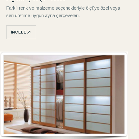
Farklı renk ve malzeme seçenekleriyle ölçüye özel veya
seri üretime uygun ayna çerçeveleri.
İNCELE