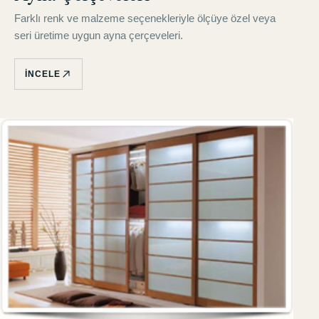
Farklı renk ve malzeme seçenekleriyle ölçüye özel veya
seri üretime uygun ayna çerçeveleri.
İNCELE