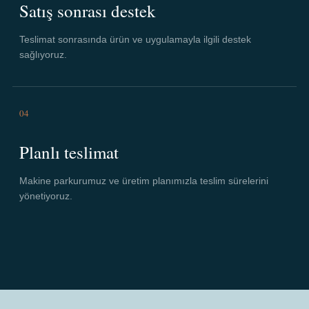
Satış sonrası destek
Teslimat sonrasında ürün ve uygulamayla ilgili destek
sağlıyoruz.
04
Planlı teslimat
Makine parkurumuz ve üretim planımızla teslim sürelerini
yönetiyoruz.