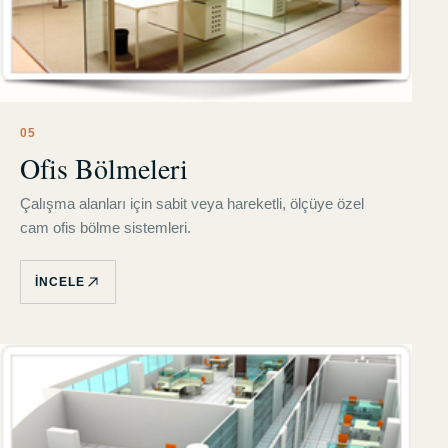
0
5
Ofis Bölmeleri
Çalışma alanları için sabit veya hareketli, ölçüye özel
cam ofis bölme sistemleri.
İNCELE