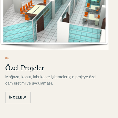
0
6
Özel Projeler
Mağaza, konut, fabrika ve işletmeler için projeye özel
cam üretimi ve uygulaması.
İNCELE