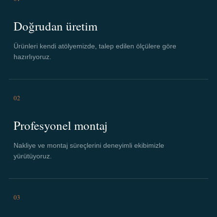
Doğrudan üretim
Ürünleri kendi atölyemizde, talep edilen ölçülere göre
hazırlıyoruz.
02
Profesyonel montaj
Nakliye ve montaj süreçlerini deneyimli ekibimizle
yürütüyoruz.
03