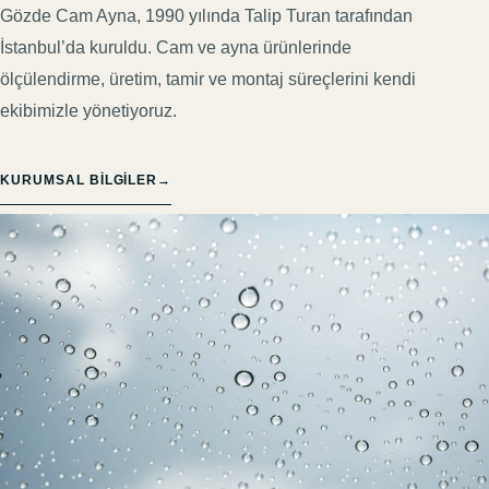
Gözde Cam Ayna, 1990 yılında Talip Turan tarafından
İstanbul’da kuruldu. Cam ve ayna ürünlerinde
ölçülendirme, üretim, tamir ve montaj süreçlerini kendi
ekibimizle yönetiyoruz.
KURUMSAL BILGILER
→