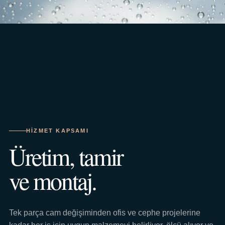
HIZMET KAPSAMI
Üretim, tamir
ve montaj.
Tek parça cam değişiminden ofis ve cephe projelerine