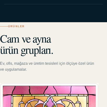
ÜRÜNLER
Cam ve ayna
ürün grupları.
Ev, ofis, mağaza ve üretim tesisleri için ölçüye özel ürün
ve uygulamalar.