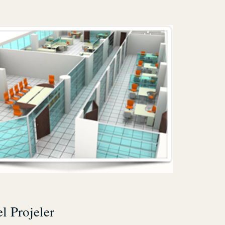
l Projeler