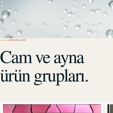
ÜRÜNLER
Cam ve ayna
ürün grupları.