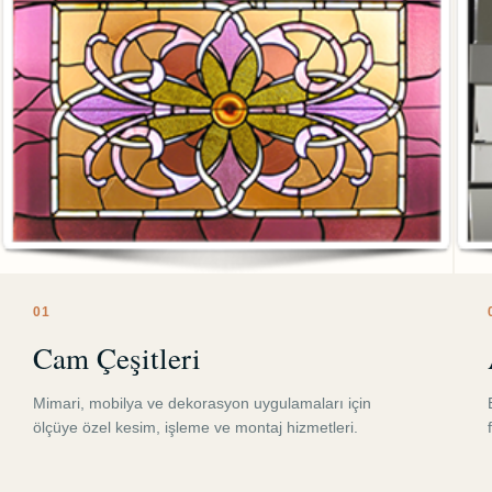
0
1
Cam Çeşitleri
Mimari, mobilya ve dekorasyon uygulamaları için
ölçüye özel kesim, işleme ve montaj hizmetleri.