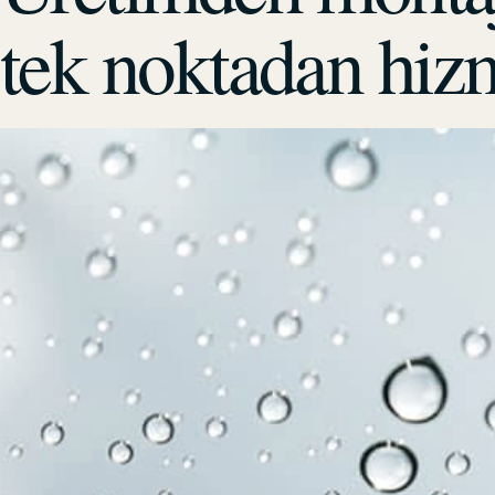
tek noktadan hiz