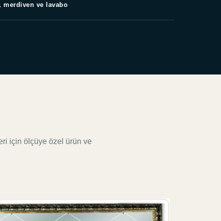
, merdiven ve lavabo
eri için ölçüye özel ürün ve