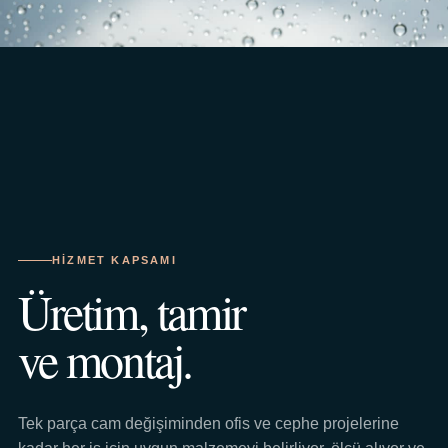
HIZMET KAPSAMI
Üretim, tamir
ve montaj.
Tek parça cam değişiminden ofis ve cephe projelerine