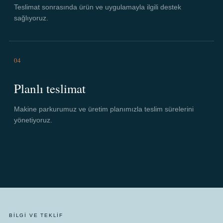
Teslimat sonrasında ürün ve uygulamayla ilgili destek
sağlıyoruz.
04
Planlı teslimat
Makine parkurumuz ve üretim planımızla teslim sürelerini
yönetiyoruz.
BILGI VE TEKLIF