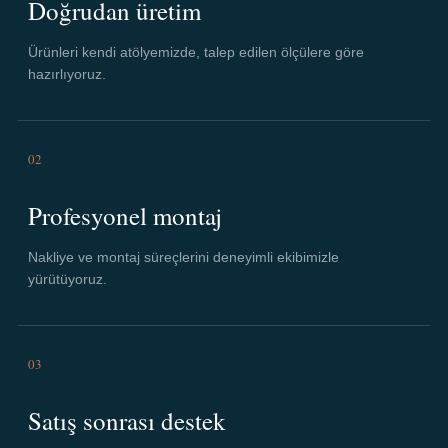
Doğrudan üretim
Ürünleri kendi atölyemizde, talep edilen ölçülere göre
hazırlıyoruz.
02
Profesyonel montaj
Nakliye ve montaj süreçlerini deneyimli ekibimizle
yürütüyoruz.
03
Satış sonrası destek