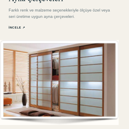
Farklı renk ve malzeme seçenekleriyle ölçüye özel veya
seri üretime uygun ayna çerçeveleri.
İNCELE ↗