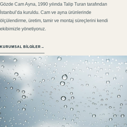
Gözde Cam Ayna, 1990 yılında Talip Turan tarafından
İstanbul’da kuruldu. Cam ve ayna ürünlerinde
ölçülendirme, üretim, tamir ve montaj süreçlerini kendi
ekibimizle yönetiyoruz.
KURUMSAL BILGILER
→