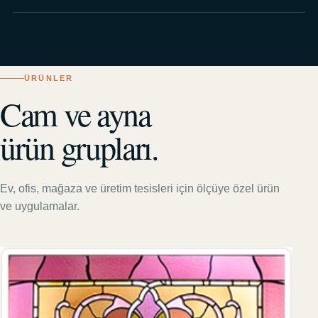
ÜRÜNLER
Cam ve ayna
ürün grupları.
Ev, ofis, mağaza ve üretim tesisleri için ölçüye özel ürün
ve uygulamalar.