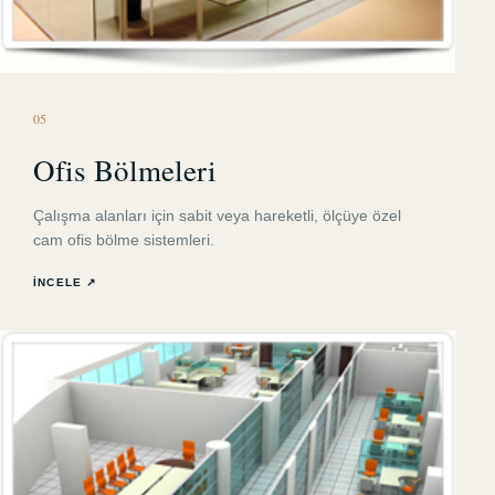
0
5
Ofis Bölmeleri
Çalışma alanları için sabit veya hareketli, ölçüye özel
cam ofis bölme sistemleri.
İNCELE ↗