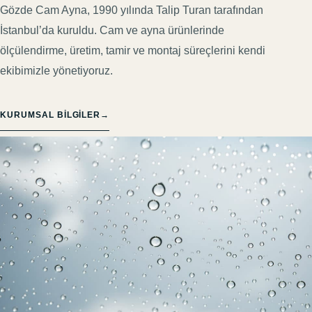
Gözde Cam Ayna, 1990 yılında Talip Turan tarafından
İstanbul’da kuruldu. Cam ve ayna ürünlerinde
ölçülendirme, üretim, tamir ve montaj süreçlerini kendi
ekibimizle yönetiyoruz.
KURUMSAL BILGILER
→