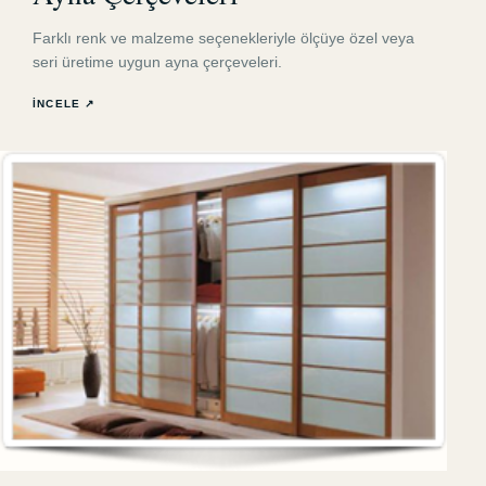
Farklı renk ve malzeme seçenekleriyle ölçüye özel veya
seri üretime uygun ayna çerçeveleri.
İNCELE ↗