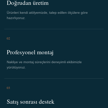
Doğrudan üretim
Ürünleri kendi atölyemizde, talep edilen ölçülere göre
hazırlıyoruz.
02
Profesyonel montaj
Nakliye ve montaj süreçlerini deneyimli ekibimizle
yürütüyoruz.
03
Satış sonrası destek