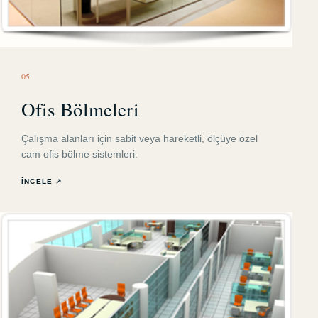
0
5
Ofis Bölmeleri
Çalışma alanları için sabit veya hareketli, ölçüye özel
cam ofis bölme sistemleri.
İNCELE ↗