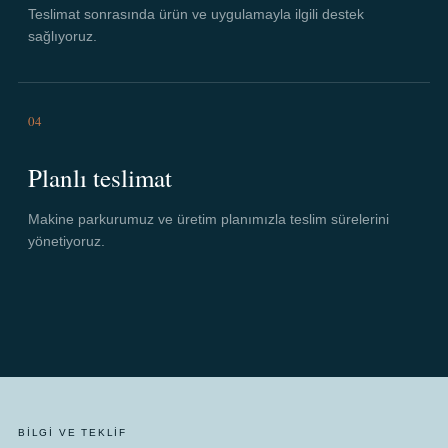
Teslimat sonrasında ürün ve uygulamayla ilgili destek
sağlıyoruz.
04
Planlı teslimat
Makine parkurumuz ve üretim planımızla teslim sürelerini
yönetiyoruz.
BILGI VE TEKLIF