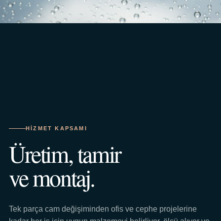
HIZMET KAPSAMI
Üretim, tamir
ve montaj.
Tek parça cam değişiminden ofis ve cephe projelerine