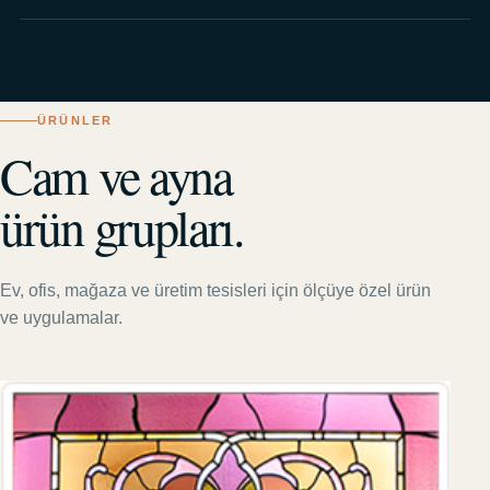
ÜRÜNLER
Cam ve ayna
ürün grupları.
Ev, ofis, mağaza ve üretim tesisleri için ölçüye özel ürün
ve uygulamalar.